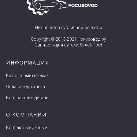
Не является публичной офертой
Copyright © 2013-2021 Фокусовод.ру
Запчасти для автомобилей Ford
ИНФОРМАЦИЯ
Как оформить заказ
Оплата и доставка
Контрактные детали
О КОМПАНИИ
Контактные данные