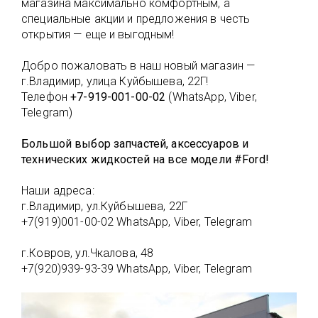
магазина максимально комфортным, а
специальные акции и предложения в честь
открытия — еще и выгодным!
Добро пожаловать в наш новый магазин —
г.Владимир, улица Куйбышева, 22Г!
Телефон
+7-919-001-00-02
(WhatsApp, Viber,
Telegram)
Большой выбор запчастей, аксессуаров и
технических жидкостей на все модели #Ford!
Наши адреса:
г.Владимир, ул.Куйбышева, 22Г
+7(919)001-00-02 WhatsApp, Viber, Telegram
г.Ковров, ул.Чкалова, 48
+7(920)939-93-39 WhatsApp, Viber, Telegram