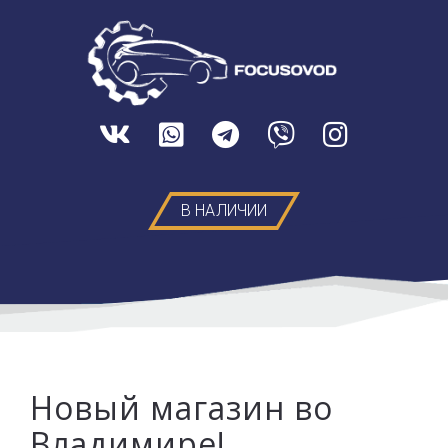
В НАЛИЧИИ
Новый магазин во
Владимире!