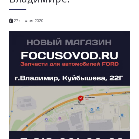
27 января 2020