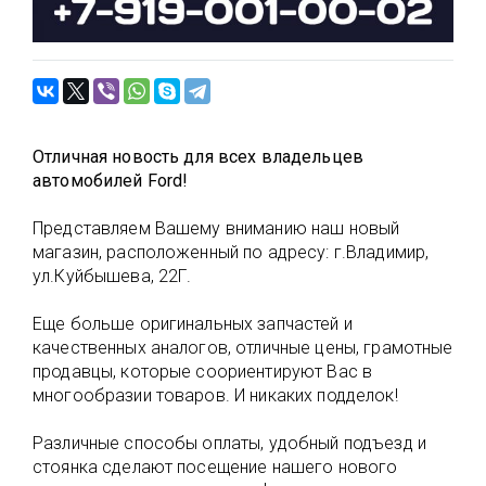
Отличная новость для всех владельцев
автомобилей Ford!
Представляем Вашему вниманию наш новый
магазин, расположенный по адресу: г.Владимир,
ул.Куйбышева, 22Г.
Еще больше оригинальных запчастей и
качественных аналогов, отличные цены, грамотные
продавцы, которые соориентируют Вас в
многообразии товаров. И никаких подделок!
Различные способы оплаты, удобный подъезд и
стоянка сделают посещение нашего нового