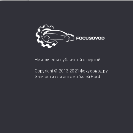
Не является публичной офертой
Copyright © 2013-2021 Фокусовод.ру
Запчасти для автомобилей Ford