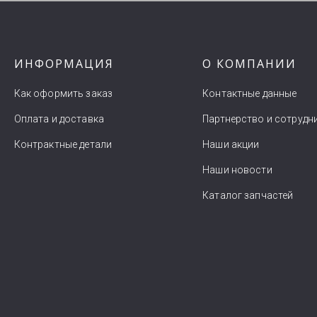
ИНФОРМАЦИЯ
О КОМПАНИИ
Как оформить заказ
Контактные данные
Оплата и доставка
Партнерство и сотрудн
Контрактные детали
Наши акции
Наши новости
Каталог запчастей